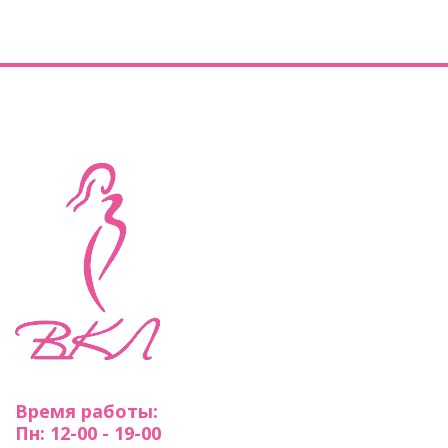
Время работы:
Пн: 12-00 - 19-00