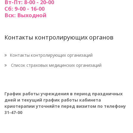
Вт-Пт: 8-00 - 20-00
Сб: 9-00 - 16-00
Вск: Выходной
Контакты контролирующих органов
Контакты контролирующих организаций
Список страховых медицинских организаций
График работы учреждения в период праздничных
дней и текущий график работы кабинета
криотерапии уточняйте перед визитом по телефону
31-47-00