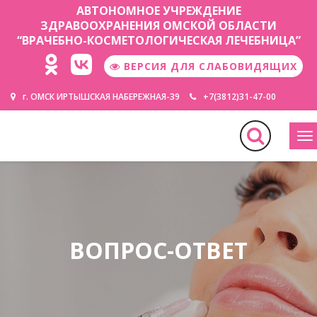
АВТОНОМНОЕ УЧРЕЖДЕНИЕ
ЗДРАВООХРАНЕНИЯ ОМСКОЙ ОБЛАСТИ
“ВРАЧЕБНО-КОСМЕТОЛОГИЧЕСКАЯ ЛЕЧЕБНИЦА”
ВЕРСИЯ ДЛЯ СЛАБОВИДЯЩИХ
г. ОМСК ИРТЫШСКАЯ НАБЕРЕЖНАЯ-39
+7(3812)31-47-00
М
ВОПРОС-ОТВЕТ