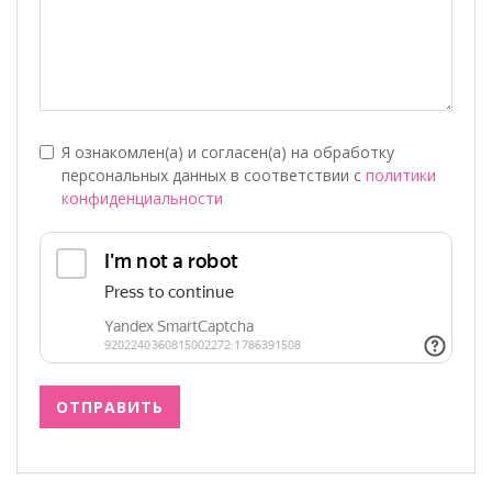
Я ознакомлен(а) и согласен(а) на обработку
персональных данных в соответствии с
политики
конфиденциальности