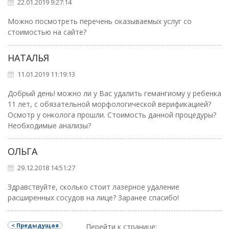
22.01.2019 9:27:14
Можно посмотреть перечень оказываемых услуг со
стоимостью на сайте?
НАТАЛЬЯ
11.01.2019 11:19:13
Добрый день! можно ли у Вас удалить гемангиому у ребенка
11 лет, с обязательной морфологической верификацией?
Осмотр у онколога прошли. Стоимость данной процедуры?
Необходимые анализы?
ОЛЬГА
29.12.2018 14:51:27
Здравствуйте, сколько стоит лазерное удаление
расширенных сосудов на лице? Заранее спасибо!
< Предыдущая
Перейти к странице: