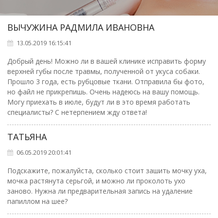
ВЫЧУЖИНА РАДМИЛА ИВАНОВНА
13.05.2019 16:15:41
Добрый день! Можно ли в вашей клинике исправить форму
верхней губы после травмы, полученной от укуса собаки.
Прошло 3 года, есть рубцовые ткани. Отправила бы фото,
но файл не прикрепишь. Очень надеюсь на вашу помощь.
Могу приехать в июле, будут ли в это время работать
специалисты? С нетерпением жду ответа!
ТАТЬЯНА
06.05.2019 20:01:41
Подскажите, пожалуйста, сколько стоит зашить мочку уха,
мочка растянута серьгой, и можно ли проколоть ухо
заново. Нужна ли предварительная запись на удаление
папиллом на шее?