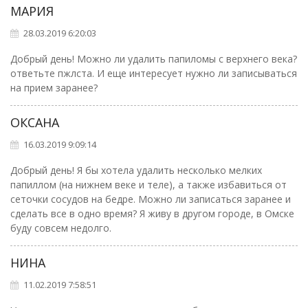
МАРИЯ
28.03.2019 6:20:03
Добрый день! Можно ли удалить папиломы с верхнего века?
ответьте пжлста. И еще интересует нужно ли записываться
на прием заранее?
ОКСАНА
16.03.2019 9:09:14
Добрый день! Я бы хотела удалить несколько мелких
папиллом (на нижнем веке и теле), а также избавиться от
сеточки сосудов на бедре. Можно ли записаться заранее и
сделать все в одно время? Я живу в другом городе, в Омске
буду совсем недолго.
НИНА
11.02.2019 7:58:51