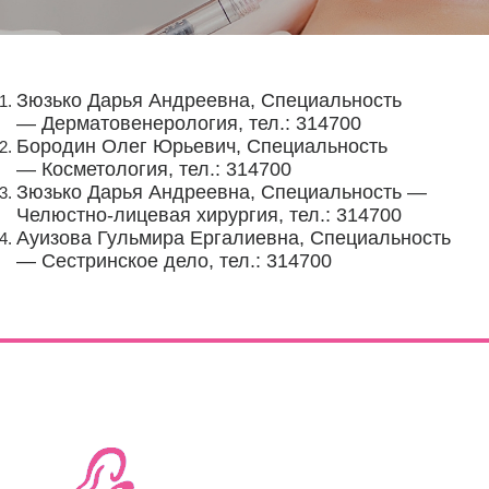
Зюзько Дарья Андреевна, Специальность
— Дерматовенерология, тел.: 314700
Бородин Олег Юрьевич, Специальность
— Косметология, тел.: 314700
Зюзько Дарья Андреевна, Специальность —
Челюстно-лицевая хирургия, тел.: 314700
Ауизова Гульмира Ергалиевна, Специальность
— Сестринское дело, тел.: 314700