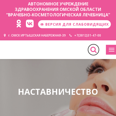
АВТОНОМНОЕ УЧРЕЖДЕНИЕ
ЗДРАВООХРАНЕНИЯ ОМСКОЙ ОБЛАСТИ
“ВРАЧЕБНО-КОСМЕТОЛОГИЧЕСКАЯ ЛЕЧЕБНИЦА”
ВЕРСИЯ ДЛЯ СЛАБОВИДЯЩИХ
г. ОМСК ИРТЫШСКАЯ НАБЕРЕЖНАЯ-39
+7(3812)31-47-00
М
НАСТАВНИЧЕСТВО