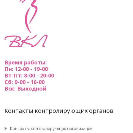
Время работы:
Пн: 12-00 - 19-00
Вт-Пт: 8-00 - 20-00
Сб: 9-00 - 16-00
Вск: Выходной
Контакты контролирующих органов
Контакты контролирующих организаций