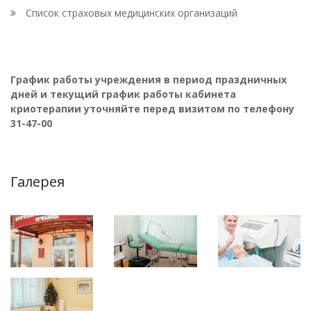
Список страховых медицинских организаций
График работы учреждения в период праздничных
дней и текущий график работы кабинета
криотерапии уточняйте перед визитом по телефону
31-47-00
Галерея