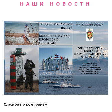
НАШИ НОВОСТИ
Служба по контракту