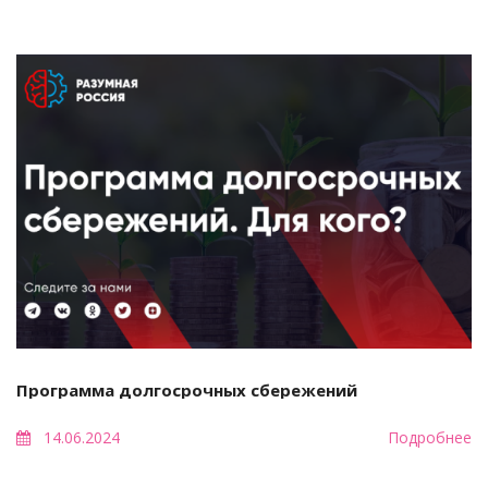
Программа долгосрочных сбережений
14.06.2024
Подробнее