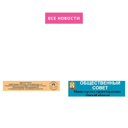
ВСЕ НОВОСТИ