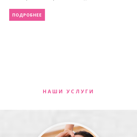
ПОДРОБНЕЕ
НАШИ УСЛУГИ