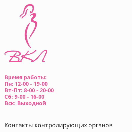
Время работы:
Пн: 12-00 - 19-00
Вт-Пт: 8-00 - 20-00
Сб: 9-00 - 16-00
Вск: Выходной
Контакты контролирующих органов