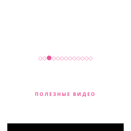
ПОЛЕЗНЫЕ ВИДЕО