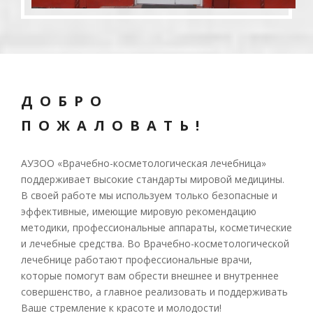
ДОБРО
ПОЖАЛОВАТЬ!
АУЗОО «Врачебно-косметологическая лечебница»
поддерживает высокие стандарты мировой медицины.
В своей работе мы используем только безопасные и
эффективные, имеющие мировую рекомендацию
методики, профессиональные аппараты, косметические
и лечебные средства. Во Врачебно-косметологической
лечебнице работают профессиональные врачи,
которые помогут вам обрести внешнее и внутреннее
совершенство, а главное реализовать и поддерживать
Ваше стремление к красоте и молодости!