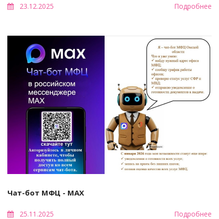
23.12.2025
Подробнее
Чат-бот МФЦ - МАХ
25.11.2025
Подробнее