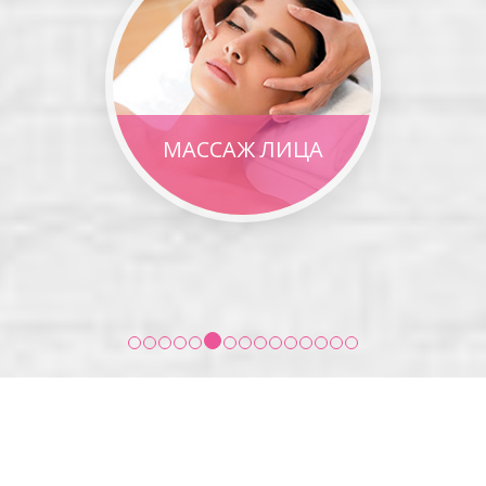
БОТОКС, ДИСПОРТ