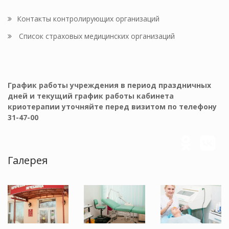
Контакты контролирующих организаций
Список страховых медицинских организаций
График работы учреждения в период праздничных
дней и текущий график работы кабинета
криотерапии уточняйте перед визитом по телефону
31-47-00
Галерея