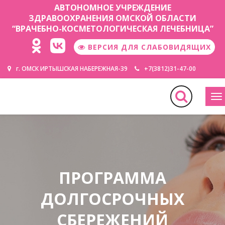
АВТОНОМНОЕ УЧРЕЖДЕНИЕ
ЗДРАВООХРАНЕНИЯ ОМСКОЙ ОБЛАСТИ
“ВРАЧЕБНО-КОСМЕТОЛОГИЧЕСКАЯ ЛЕЧЕБНИЦА”
ВЕРСИЯ ДЛЯ СЛАБОВИДЯЩИХ
г. ОМСК ИРТЫШСКАЯ НАБЕРЕЖНАЯ-39
+7(3812)31-47-00
М
ПРОГРАММА
ДОЛГОСРОЧНЫХ
СБЕРЕЖЕНИЙ