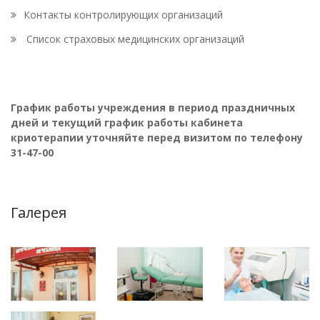
Контакты контролирующих организаций
Список страховых медицинских организаций
График работы учреждения в период праздничных
дней и текущий график работы кабинета
криотерапии уточняйте перед визитом по телефону
31-47-00
Галерея