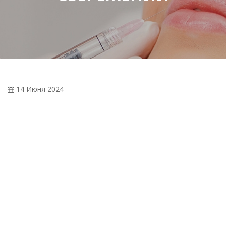
14 Июня 2024