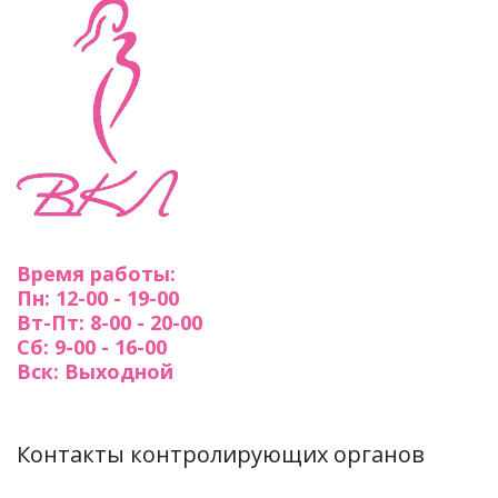
Время работы:
Пн: 12-00 - 19-00
Вт-Пт: 8-00 - 20-00
Сб: 9-00 - 16-00
Вск: Выходной
Контакты контролирующих органов