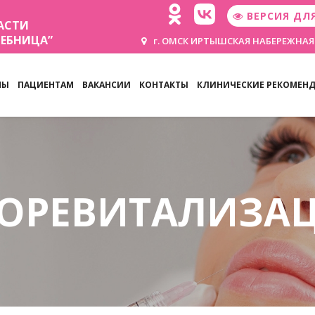
ВЕРСИЯ ДЛ
АСТИ
ЧЕБНИЦА”
г. ОМСК ИРТЫШСКАЯ НАБЕРЕЖНАЯ
НЫ
ПАЦИЕНТАМ
ВАКАНСИИ
КОНТАКТЫ
КЛИНИЧЕСКИЕ РЕКОМЕН
ОРЕВИТАЛИЗА