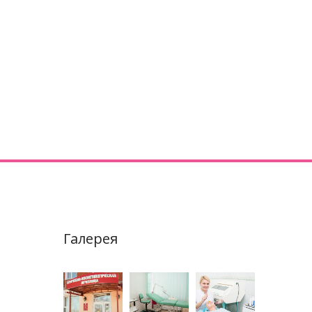
Галерея