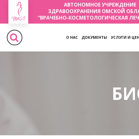
АВТОНОМНОЕ УЧРЕЖДЕНИЕ
ЗДРАВООХРАНЕНИЯ ОМСКОЙ ОБЛ
“ВРАЧЕБНО-КОСМЕТОЛОГИЧЕСКАЯ ЛЕ
О НАС
ДОКУМЕНТЫ
УСЛУГИ И ЦЕ
БИ